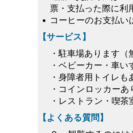
票・支払った際に利
コーヒーのお支払い
【サービス】
・駐車場あります（
・ベビーカー・車い
・身障者用トイレも
・コインロッカーあ
・レストラン・喫茶
【よくある質問】